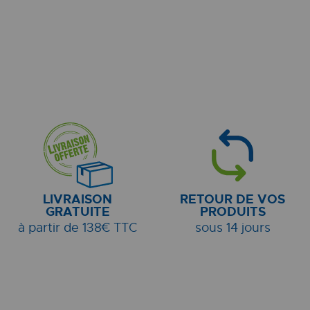
LIVRAISON
RETOUR DE VOS
GRATUITE
PRODUITS
à partir de 138€ TTC
sous 14 jours