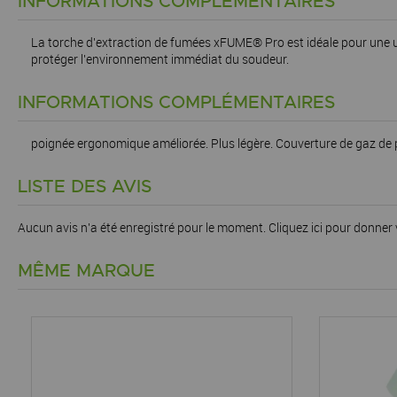
INFORMATIONS COMPLÉMENTAIRES
La torche d'extraction de fumées xFUME® Pro est idéale pour une util
protéger l'environnement immédiat du soudeur.
INFORMATIONS COMPLÉMENTAIRES
poignée ergonomique améliorée. Plus légère. Couverture de gaz de 
LISTE DES AVIS
Aucun avis n'a été enregistré pour le moment.
Cliquez ici pour donner 
MÊME MARQUE