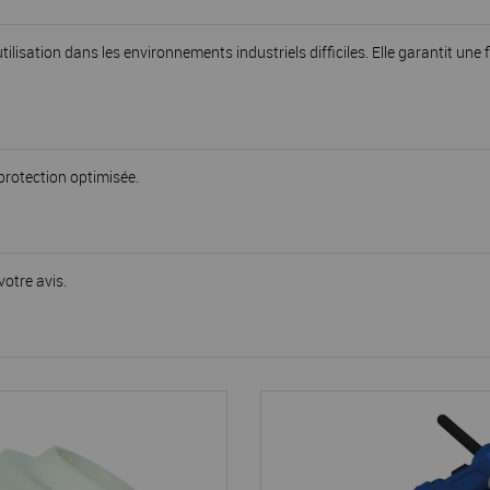
isation dans les environnements industriels difficiles. Elle garantit une f
protection optimisée.
votre avis.