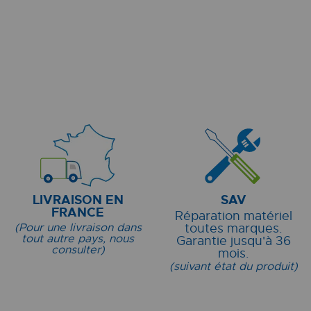
LIVRAISON EN
SAV
FRANCE
Réparation matériel
(Pour une livraison dans
toutes marques.
tout autre pays, nous
Garantie jusqu'à 36
consulter)
mois.
(suivant état du produit)