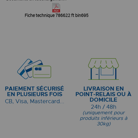
Fiche technique 786622 ft bin695
PAIEMENT SÉCURISÉ
LIVRAISON EN
EN PLUSIEURS FOIS
POINT-RELAIS OU À
DOMICILE
CB, Visa, Mastercard...
24h / 48h
(uniquement pour
produits inférieurs à
30kg)