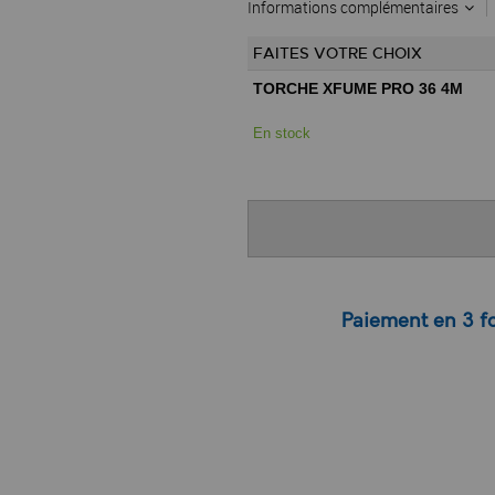
Informations complémentaires
FAITES VOTRE CHOIX
TORCHE XFUME PRO 36 4M
En stock
Paiement en 3 fo