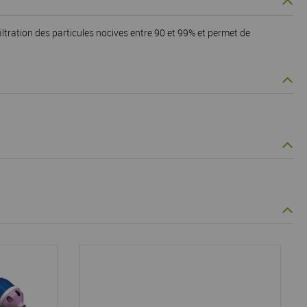
iltration des particules nocives entre 90 et 99% et permet de