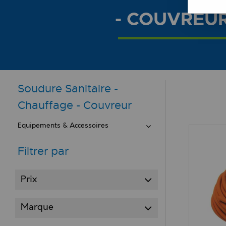
- COUVREU
Soudure Sanitaire -
Chauffage - Couvreur
Equipements & Accessoires
Filtrer par
Prix
Marque