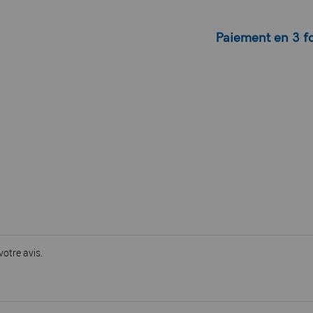
Paiement en 3 fo
votre avis.