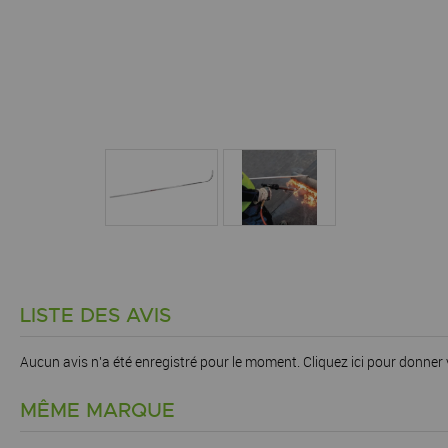
LISTE DES AVIS
Aucun avis n'a été enregistré pour le moment.
Cliquez ici pour donner 
MÊME MARQUE