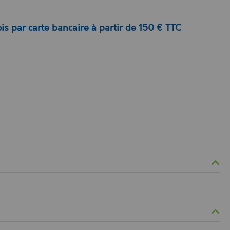
is par carte bancaire à partir de 150 € TTC