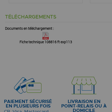
TÉLÉCHARGEMENTS
Documents en téléchargement :
Fiche technique 108816 ft exp113
PAIEMENT SÉCURISÉ
LIVRAISON EN
EN PLUSIEURS FOIS
POINT-RELAIS OU À
DOMICILE
CB, Visa, Mastercard...