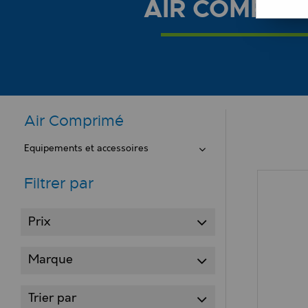
AIR COMPRI
Air Comprimé
Equipements et accessoires
Filtrer par
Prix
Marque
Trier par