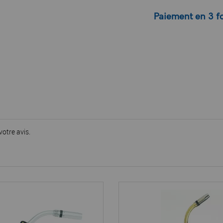
Paiement en 3 fo
votre avis.