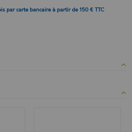
is par carte bancaire à partir de 150 € TTC