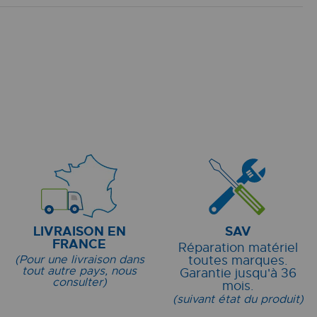
LIVRAISON EN
SAV
FRANCE
Réparation matériel
(Pour une livraison dans
toutes marques.
tout autre pays, nous
Garantie jusqu'à 36
consulter)
mois.
(suivant état du produit)