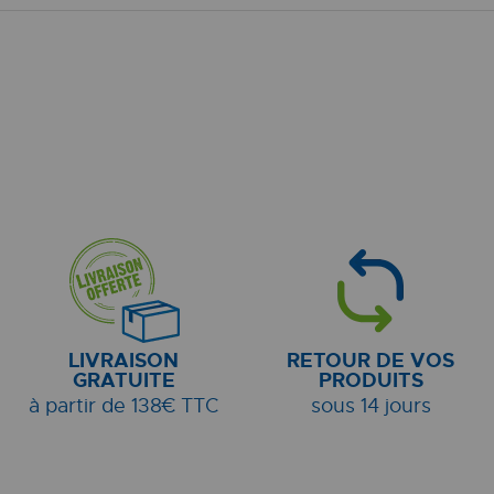
LIVRAISON
RETOUR DE VOS
GRATUITE
PRODUITS
à partir de 138€ TTC
sous 14 jours