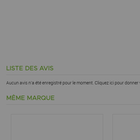
LISTE DES AVIS
Aucun avis n'a été enregistré pour le moment.
Cliquez ici pour donner 
MÊME MARQUE