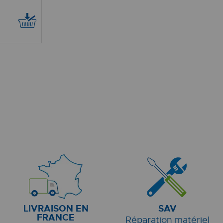
LIVRAISON EN
SAV
FRANCE
Réparation matériel