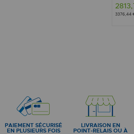
2813
3376,44
PAIEMENT SÉCURISÉ
LIVRAISON EN
EN PLUSIEURS FOIS
POINT-RELAIS OU À