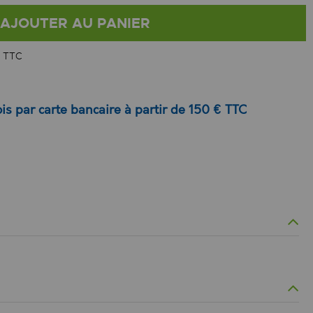
AJOUTER AU PANIER
 TTC
is par carte bancaire à partir de 150 € TTC