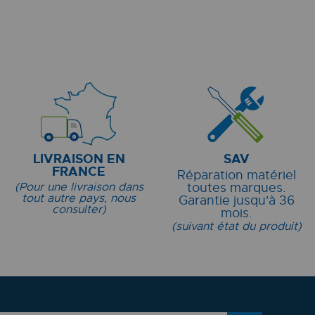
LIVRAISON EN
SAV
FRANCE
Réparation matériel
(Pour une livraison dans
toutes marques.
tout autre pays, nous
Garantie jusqu'à 36
consulter)
mois.
(suivant état du produit)