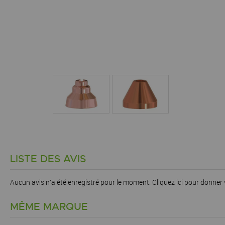
LISTE DES AVIS
Aucun avis n'a été enregistré pour le moment.
Cliquez ici pour donner 
MÊME MARQUE