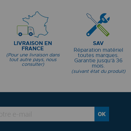
LIVRAISON EN
SAV
FRANCE
Réparation matériel
(Pour une livraison dans
toutes marques.
tout autre pays, nous
Garantie jusqu'à 36
consulter)
mois.
(suivant état du produit)