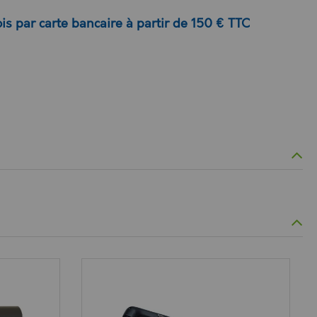
is par carte bancaire à partir de 150 € TTC