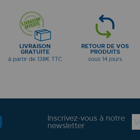
LIVRAISON
RETOUR DE VOS
GRATUITE
PRODUITS
à partir de 138€ TTC
sous 14 jours
Inscrivez-vous à notre
newsletter