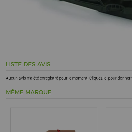
LISTE DES AVIS
Aucun avis n'a été enregistré pour le moment.
Cliquez ici pour donner 
MÊME MARQUE