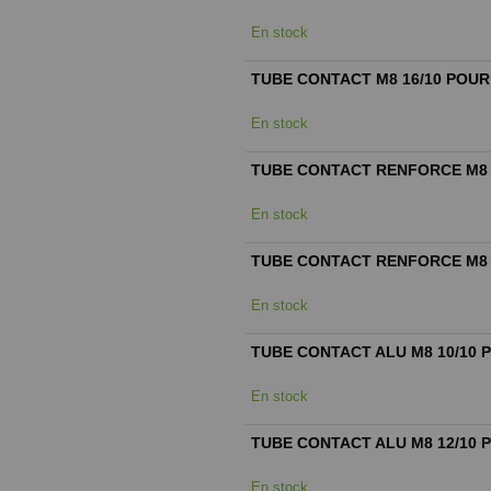
En stock
TUBE CONTACT M8 16/10 POUR
En stock
TUBE CONTACT RENFORCE M8 
En stock
TUBE CONTACT RENFORCE M8 
En stock
TUBE CONTACT ALU M8 10/10 
En stock
TUBE CONTACT ALU M8 12/10 
En stock