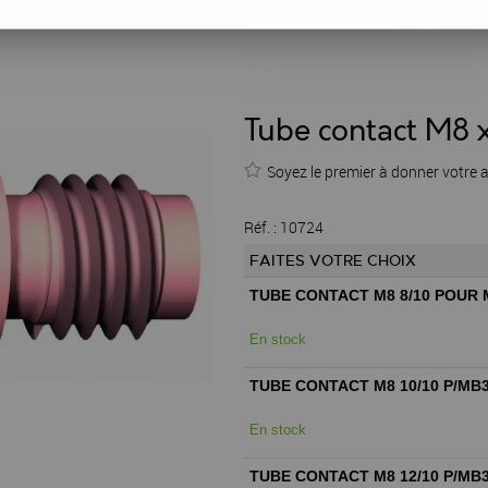
Tube contact M8
Soyez le premier à donner votre a
Réf. :
10724
FAITES VOTRE CHOIX
TUBE CONTACT M8 8/10 POUR 
En stock
TUBE CONTACT M8 10/10 P/MB3
En stock
TUBE CONTACT M8 12/10 P/MB3