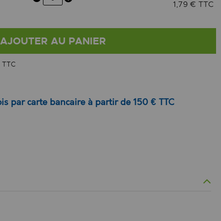
1,79 € TTC
AJOUTER AU PANIER
 TTC
is par carte bancaire à partir de 150 € TTC