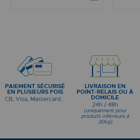
PAIEMENT SÉCURISÉ
LIVRAISON EN
EN PLUSIEURS FOIS
POINT-RELAIS OU À
DOMICILE
CB, Visa, Mastercard...
24h / 48h
(uniquement pour
produits inférieurs à
30kg)