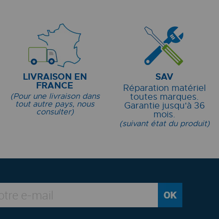
LIVRAISON EN
SAV
FRANCE
Réparation matériel
(Pour une livraison dans
toutes marques.
tout autre pays, nous
Garantie jusqu'à 36
consulter)
mois.
(suivant état du produit)