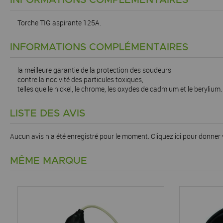
Torche TIG aspirante 125A.
INFORMATIONS COMPLÉMENTAIRES
la meilleure garantie de la protection des soudeurs
contre la nocivité des particules toxiques,
telles que le nickel, le chrome, les oxydes de cadmium et le berylium.
LISTE DES AVIS
Aucun avis n'a été enregistré pour le moment.
Cliquez ici pour donner 
MÊME MARQUE