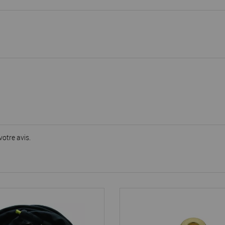
votre avis.