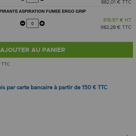
882,01 € TTC
SPIRANTE ASPIRATION FUMEE ERGO GRIP
818,57 € HT
982,28 € TTC
AJOUTER AU PANIER
 TTC
is par carte bancaire à partir de 150 € TTC