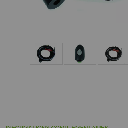
INFORMATIONS COMPLÉMENTAIRES