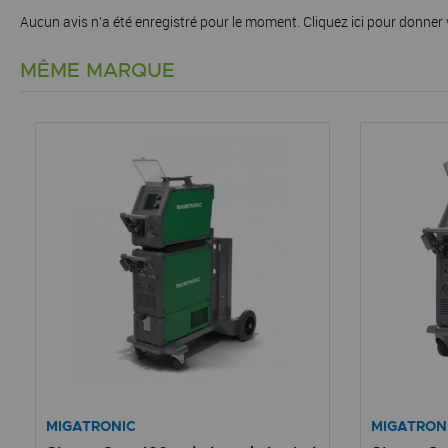
Aucun avis n'a été enregistré pour le moment.
Cliquez ici pour donner 
MÊME MARQUE
MIGATRONIC
MIGATRON