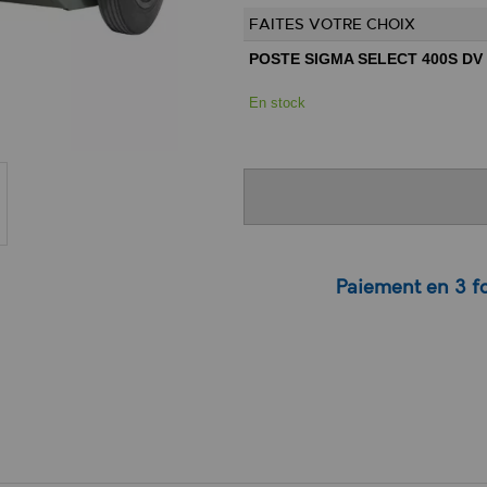
FAITES VOTRE CHOIX
POSTE SIGMA SELECT 400S DV 
En stock
Paiement en 3 fo