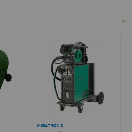
MIGATRONIC