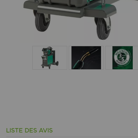
LISTE DES AVIS