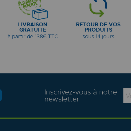
LIVRAISON
RETOUR DE VOS
GRATUITE
PRODUITS
à partir de 138€ TTC
sous 14 jours
Inscrivez-vous à notre
newsletter