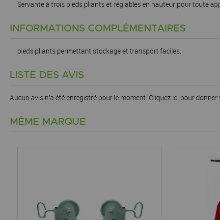
Servante à trois pieds pliants et réglables en hauteur pour toute app
INFORMATIONS COMPLÉMENTAIRES
pieds pliants permettant stockage et transport faciles.
LISTE DES AVIS
Aucun avis n'a été enregistré pour le moment.
Cliquez ici pour donner 
MÊME MARQUE