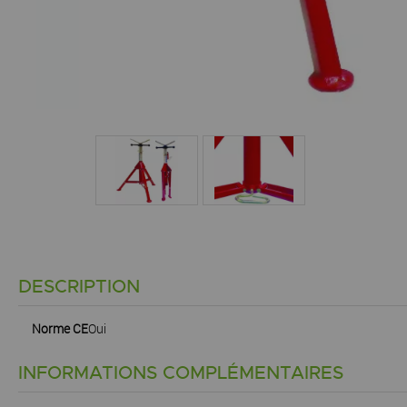
DESCRIPTION
Norme CE
Oui
INFORMATIONS COMPLÉMENTAIRES