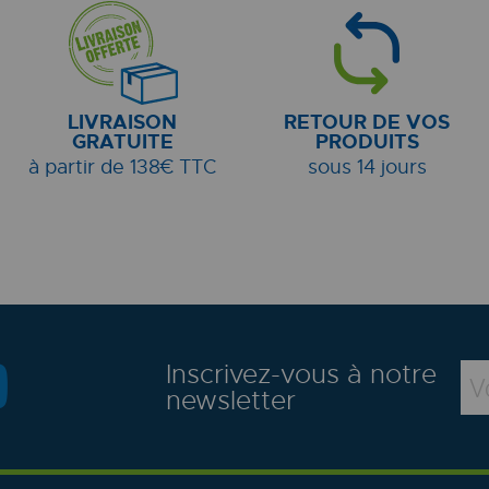
LIVRAISON
RETOUR DE VOS
GRATUITE
PRODUITS
à partir de 138€ TTC
sous 14 jours
Inscrivez-vous à notre
newsletter