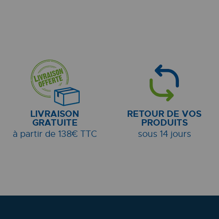
LIVRAISON
RETOUR DE VOS
GRATUITE
PRODUITS
à partir de 138€ TTC
sous 14 jours