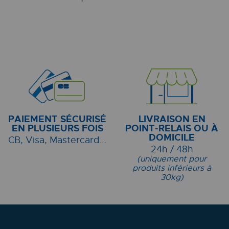
PAIEMENT SÉCURISÉ
LIVRAISON EN
EN PLUSIEURS FOIS
POINT-RELAIS OU À
DOMICILE
CB, Visa, Mastercard...
24h / 48h
(uniquement pour
produits inférieurs à
30kg)