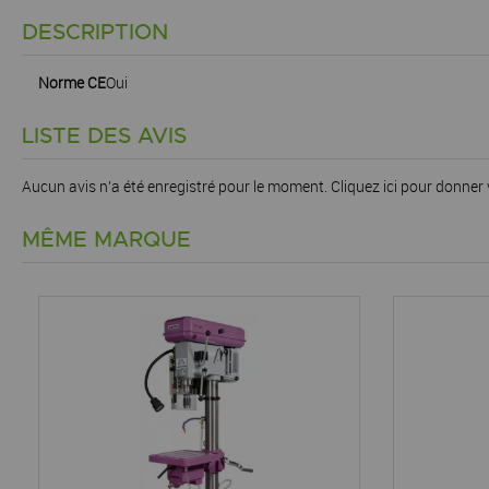
DESCRIPTION
Norme CE
Oui
LISTE DES AVIS
Aucun avis n'a été enregistré pour le moment.
Cliquez ici pour donner 
MÊME MARQUE