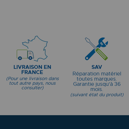
LIVRAISON EN
SAV
FRANCE
Réparation matériel
(Pour une livraison dans
toutes marques.
tout autre pays, nous
Garantie jusqu'à 36
consulter)
mois.
(suivant état du produit)