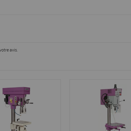
votre avis.