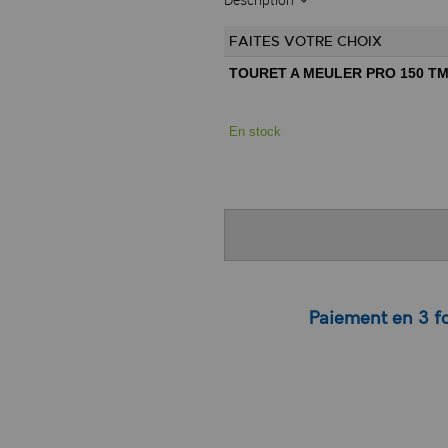
FAITES VOTRE CHOIX
TOURET A MEULER PRO 150 TM
En stock
Paiement en 3 fo