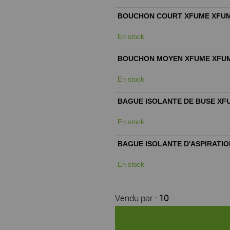
BOUCHON COURT XFUME XFUME
En stock
BOUCHON MOYEN XFUME XFUME
En stock
BAGUE ISOLANTE DE BUSE XFU
En stock
BAGUE ISOLANTE D'ASPIRATIO
En stock
Vendu par :
10