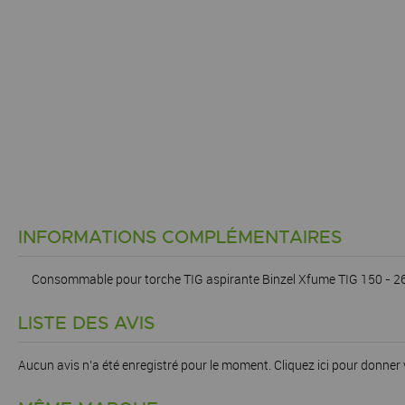
INFORMATIONS COMPLÉMENTAIRES
Consommable pour torche TIG aspirante Binzel Xfume TIG 150 - 26
LISTE DES AVIS
Aucun avis n'a été enregistré pour le moment.
Cliquez ici pour donner 