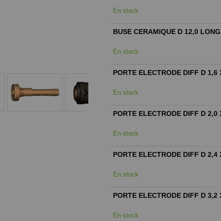
En stock
BUSE CERAMIQUE D 12,0 LONG 
En stock
PORTE ELECTRODE DIFF D 1,6 
En stock
PORTE ELECTRODE DIFF D 2,0 
En stock
PORTE ELECTRODE DIFF D 2,4 
En stock
PORTE ELECTRODE DIFF D 3,2
En stock