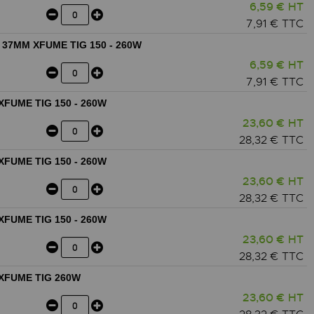
6,59 € HT
7,91 € TTC
37MM XFUME TIG 150 - 260W
6,59 € HT
7,91 € TTC
XFUME TIG 150 - 260W
23,60 € HT
28,32 € TTC
XFUME TIG 150 - 260W
23,60 € HT
28,32 € TTC
XFUME TIG 150 - 260W
23,60 € HT
28,32 € TTC
 XFUME TIG 260W
23,60 € HT