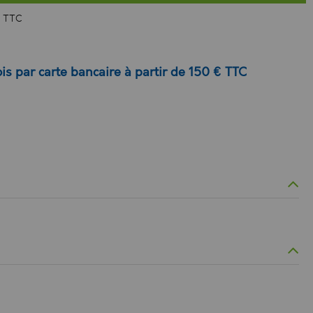
 TTC
is par carte bancaire à partir de 150 € TTC