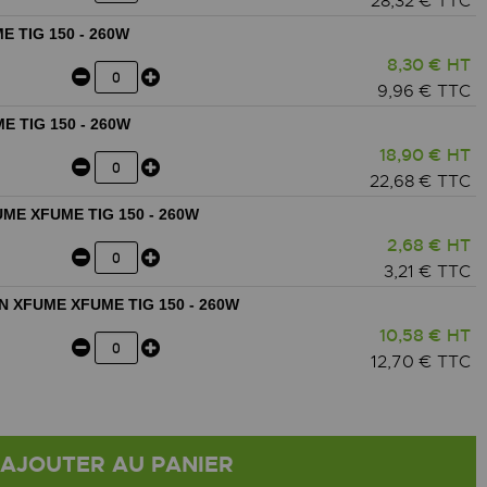
28,32 € TTC
 TIG 150 - 260W
8,30 € HT
9,96 € TTC
 TIG 150 - 260W
18,90 € HT
22,68 € TTC
ME XFUME TIG 150 - 260W
2,68 € HT
3,21 € TTC
N XFUME XFUME TIG 150 - 260W
10,58 € HT
12,70 € TTC
AJOUTER AU PANIER