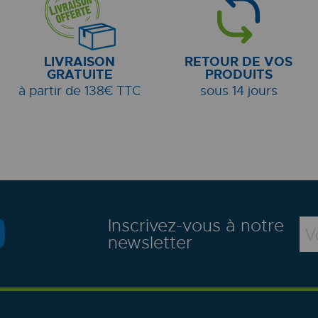
LIVRAISON
RETOUR DE VOS
GRATUITE
PRODUITS
à partir de 138€ TTC
sous 14 jours
Inscrivez-vous à notre
newsletter