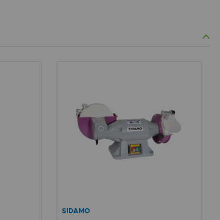
SIDAMO