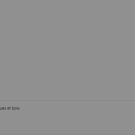
ues et bois.