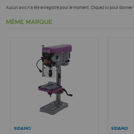
Aucun avis n'a été enregistré pour le moment.
Cliquez ici pour donner 
MÊME MARQUE
SIDAMO
SIDAMO