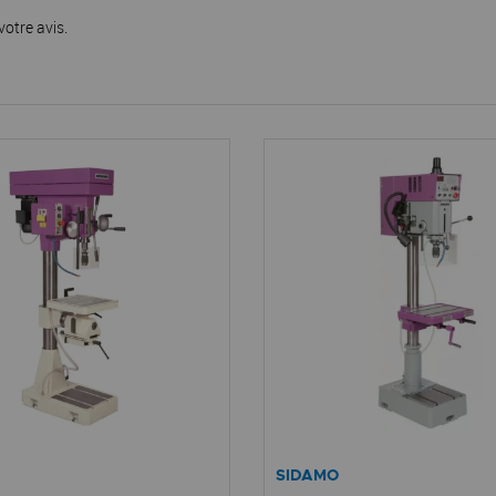
votre avis.
SIDAMO