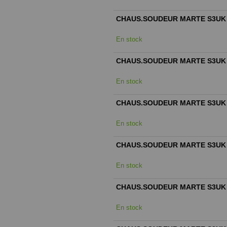
CHAUS.SOUDEUR MARTE S3UK
En stock
CHAUS.SOUDEUR MARTE S3UK
En stock
CHAUS.SOUDEUR MARTE S3UK
En stock
CHAUS.SOUDEUR MARTE S3UK
En stock
CHAUS.SOUDEUR MARTE S3UK
En stock