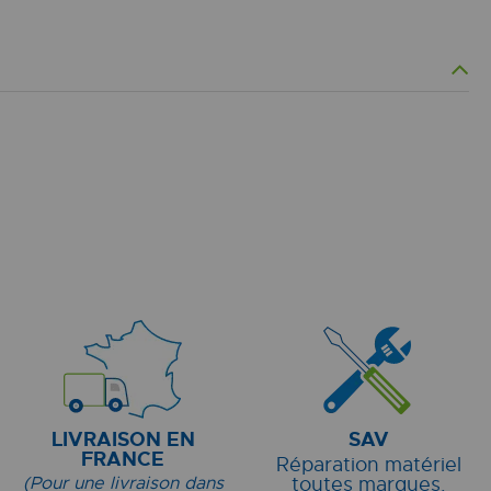
LIVRAISON EN
SAV
FRANCE
Réparation matériel
(Pour une livraison dans
toutes marques.