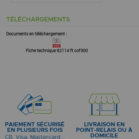
TÉLÉCHARGEMENTS
Documents en téléchargement :
Fiche technique 92114 ft cof300
PAIEMENT SÉCURISÉ
LIVRAISON EN
EN PLUSIEURS FOIS
POINT-RELAIS OU À
DOMICILE
CB, Visa, Mastercard...