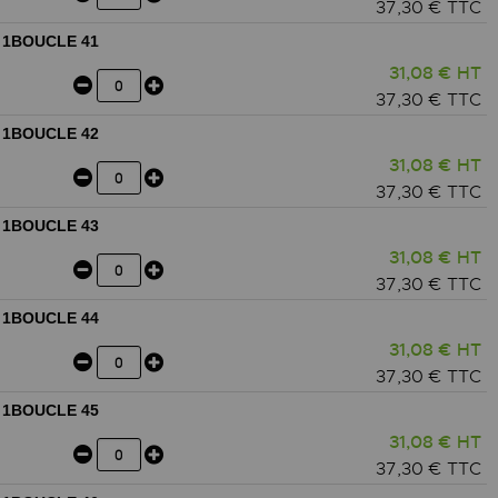
37,30 € TTC
 1BOUCLE 41
31,08 € HT
37,30 € TTC
 1BOUCLE 42
31,08 € HT
37,30 € TTC
 1BOUCLE 43
31,08 € HT
37,30 € TTC
 1BOUCLE 44
31,08 € HT
37,30 € TTC
 1BOUCLE 45
31,08 € HT
37,30 € TTC