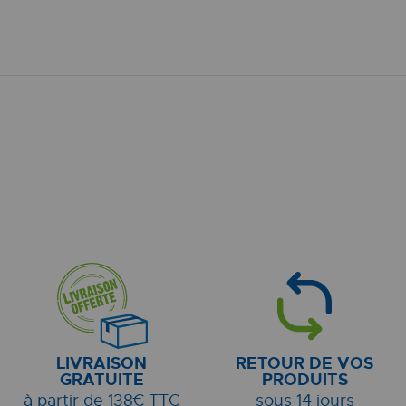
LIVRAISON
RETOUR DE VOS
GRATUITE
PRODUITS
à partir de 138€ TTC
sous 14 jours