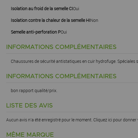
Isolation au froid de la semelle CI
Oui
Isolation contre la chaleur de la semelle HI
Non
Semelle anti-perforation P
Oui
INFORMATIONS COMPLÉMENTAIRES
Chaussures de sécurité antistatiques en cuir hydrofuge. Spéciales 
INFORMATIONS COMPLÉMENTAIRES
bon rapport qualité/prix.
LISTE DES AVIS
Aucun avis n'a été enregistré pour le moment.
Cliquez ici pour donner 
MÊME MARQUE