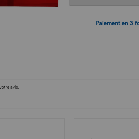
Paiement en 3 fo
votre avis.