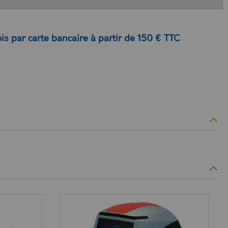
is par carte bancaire à partir de 150 € TTC