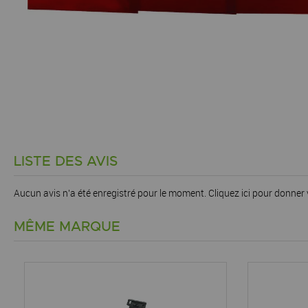
LISTE DES AVIS
Aucun avis n'a été enregistré pour le moment.
Cliquez ici pour donner 
MÊME MARQUE