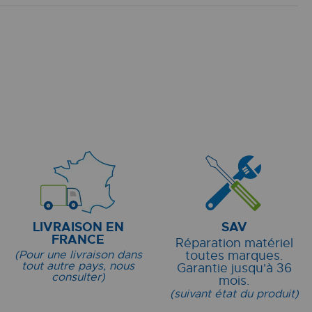
LIVRAISON EN
SAV
FRANCE
Réparation matériel
(Pour une livraison dans
toutes marques.
tout autre pays, nous
Garantie jusqu'à 36
consulter)
mois.
(suivant état du produit)