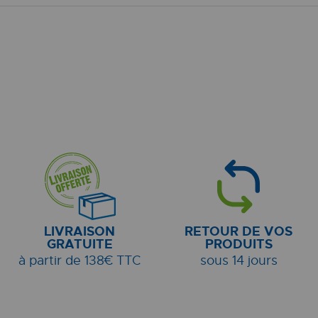
LIVRAISON
RETOUR DE VOS
GRATUITE
PRODUITS
à partir de 138€ TTC
sous 14 jours