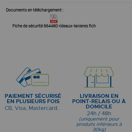
Documents en téléchargement :
Fiche de sécurité 664480 rideaux-lanieres fich
PAIEMENT SÉCURISÉ
LIVRAISON EN
EN PLUSIEURS FOIS
POINT-RELAIS OU À
DOMICILE
CB, Visa, Mastercard...
24h / 48h
(uniquement pour
produits inférieurs à
30kg)