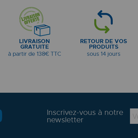
LIVRAISON
RETOUR DE VOS
GRATUITE
PRODUITS
à partir de 138€ TTC
sous 14 jours
Inscrivez-vous à notre
newsletter