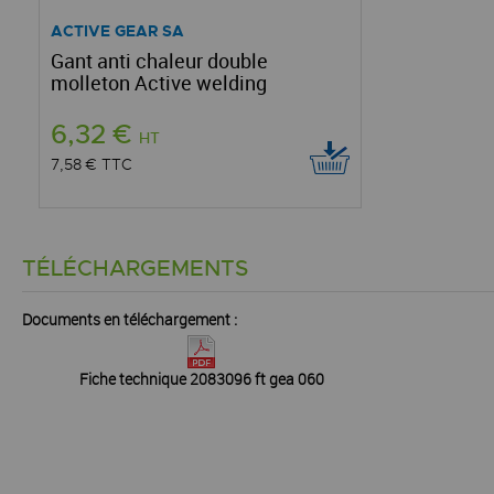
ACTIVE GEAR SA
Gant anti chaleur double
molleton Active welding
6,32 €
HT
7,58 €
TTC
TÉLÉCHARGEMENTS
Documents en téléchargement :
Fiche technique 2083096 ft gea 060