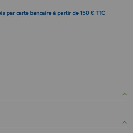
is par carte bancaire à partir de 150 € TTC