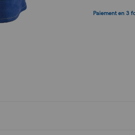
Paiement en 3 fo