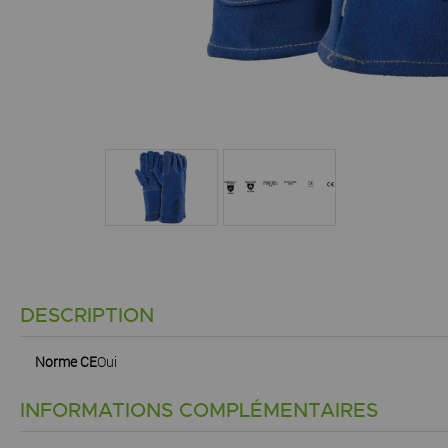
DESCRIPTION
Norme CE
Oui
INFORMATIONS COMPLÉMENTAIRES