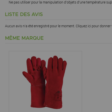
Ne pas utiliser pour la manipulation d’objets d’une température sup
LISTE DES AVIS
Aucun avis n'a été enregistré pour le moment.
Cliquez ici pour donner 
MÊME MARQUE