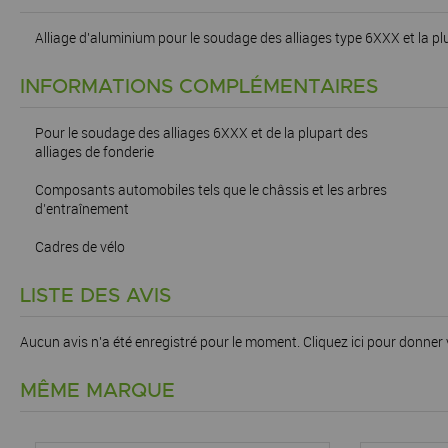
Alliage d'aluminium pour le soudage des alliages type 6XXX et la pl
INFORMATIONS COMPLÉMENTAIRES
Pour le soudage des alliages 6XXX et de la plupart des
alliages de fonderie
Composants automobiles tels que le châssis et les arbres
d’entraînement
Cadres de vélo
LISTE DES AVIS
Aucun avis n'a été enregistré pour le moment.
Cliquez ici pour donner 
MÊME MARQUE