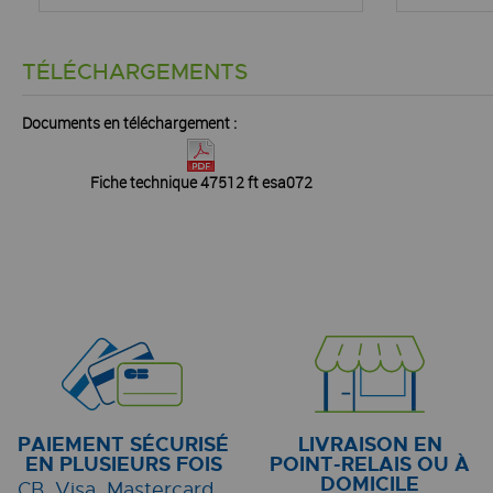
TÉLÉCHARGEMENTS
Documents en téléchargement :
Fiche technique 47512 ft esa072
PAIEMENT SÉCURISÉ
LIVRAISON EN
EN PLUSIEURS FOIS
POINT-RELAIS OU À
DOMICILE
CB, Visa, Mastercard...