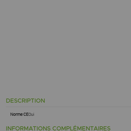
DESCRIPTION
Norme CE
Oui
INFORMATIONS COMPLÉMENTAIRES