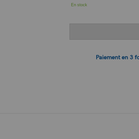
En stock
Paiement en 3 fo