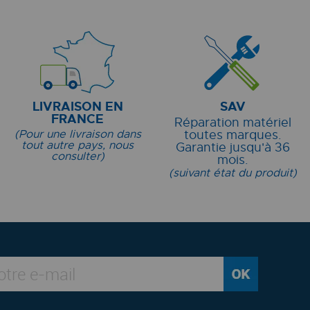
LIVRAISON EN
SAV
FRANCE
Réparation matériel
(Pour une livraison dans
toutes marques.
tout autre pays, nous
Garantie jusqu'à 36
consulter)
mois.
(suivant état du produit)