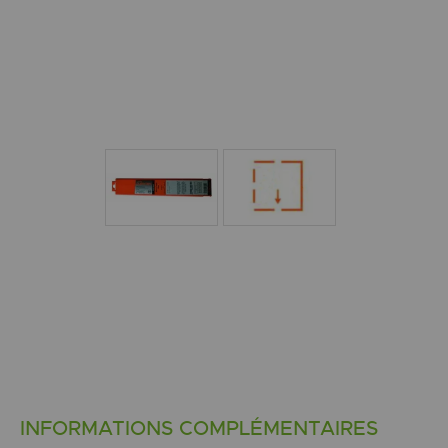
INFORMATIONS COMPLÉMENTAIRES