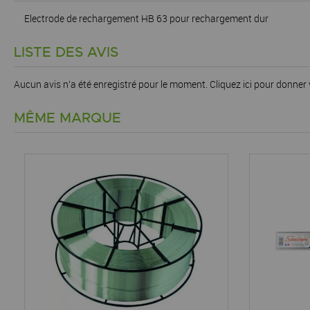
Electrode de rechargement HB 63 pour rechargement dur
LISTE DES AVIS
Aucun avis n'a été enregistré pour le moment.
Cliquez ici pour donner 
MÊME MARQUE