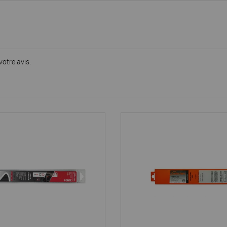
votre avis.