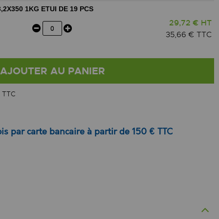
X350 1KG ETUI DE 19 PCS
29,72 € HT
35,66 € TTC
AJOUTER AU PANIER
 TTC
is par carte bancaire à partir de 150 € TTC