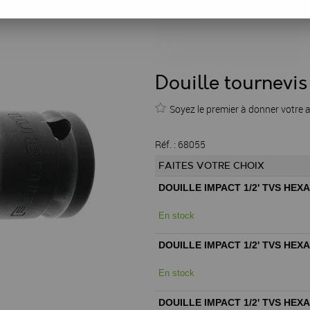
Douille tournevis
Soyez le premier à donner votre a
Réf. :
68055
FAITES VOTRE CHOIX
DOUILLE IMPACT 1/2' TVS HE
En stock
DOUILLE IMPACT 1/2' TVS HE
En stock
DOUILLE IMPACT 1/2' TVS HEX