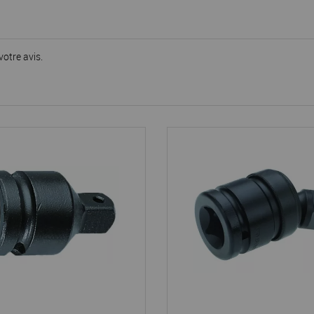
votre avis.