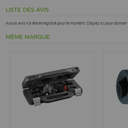
LISTE DES AVIS
Aucun avis n'a été enregistré pour le moment.
Cliquez ici pour donner 
MÊME MARQUE