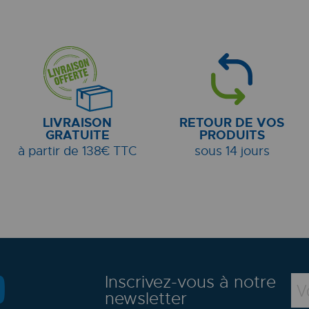
LIVRAISON
RETOUR DE VOS
GRATUITE
PRODUITS
à partir de 138€ TTC
sous 14 jours
Inscrivez-vous à notre
newsletter