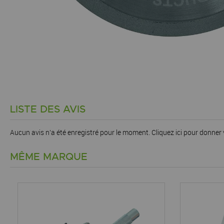
LISTE DES AVIS
Aucun avis n'a été enregistré pour le moment.
Cliquez ici pour donner 
MÊME MARQUE