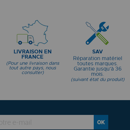
LIVRAISON EN
SAV
FRANCE
Réparation matériel
(Pour une livraison dans
toutes marques.
tout autre pays, nous
Garantie jusqu'à 36
consulter)
mois.
(suivant état du produit)