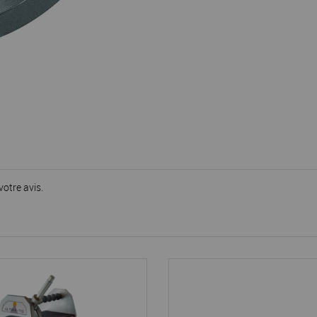
votre avis.