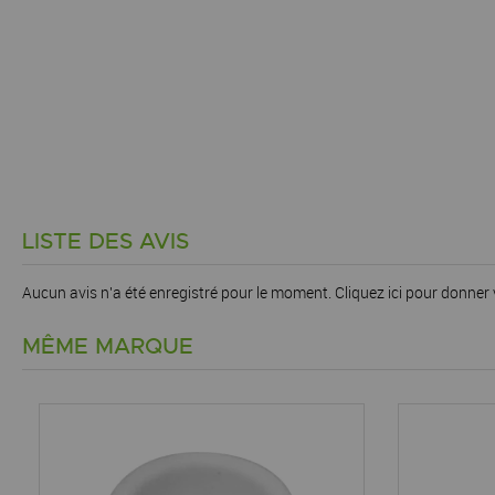
LISTE DES AVIS
Aucun avis n'a été enregistré pour le moment.
Cliquez ici pour donner 
MÊME MARQUE