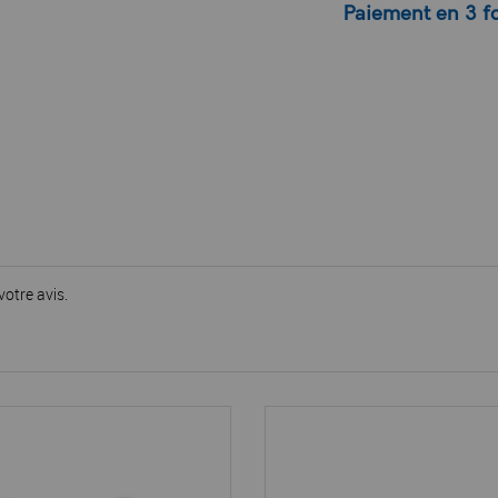
Paiement en 3 fo
votre avis.