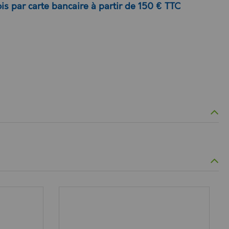
is par carte bancaire à partir de 150 € TTC