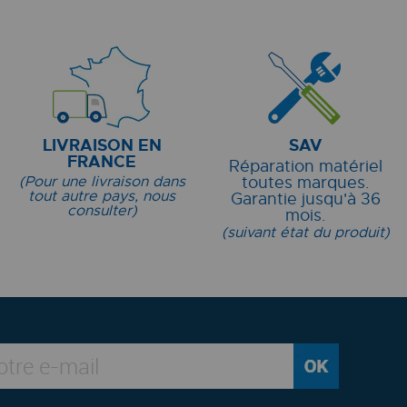
LIVRAISON EN
SAV
FRANCE
Réparation matériel
(Pour une livraison dans
toutes marques.
tout autre pays, nous
Garantie jusqu'à 36
consulter)
mois.
(suivant état du produit)