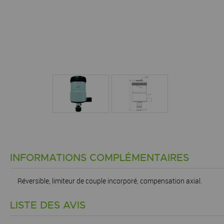
INFORMATIONS COMPLÉMENTAIRES
Réversible, limiteur de couple incorporé, compensation axial.
LISTE DES AVIS