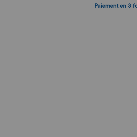
Paiement en 3 fo