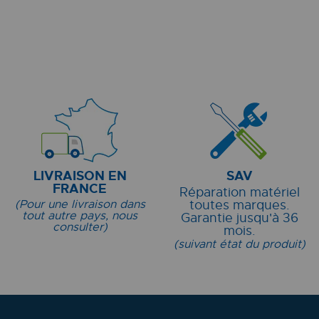
LIVRAISON EN
SAV
FRANCE
Réparation matériel
(Pour une livraison dans
toutes marques.
tout autre pays, nous
Garantie jusqu'à 36
consulter)
mois.
(suivant état du produit)