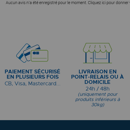
Aucun avis n'a été enregistré pour le moment.
Cliquez ici pour donner 
PAIEMENT SÉCURISÉ
LIVRAISON EN
EN PLUSIEURS FOIS
POINT-RELAIS OU À
DOMICILE
CB, Visa, Mastercard...
24h / 48h
(uniquement pour
produits inférieurs à
30kg)