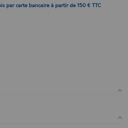
is par carte bancaire à partir de 150 € TTC