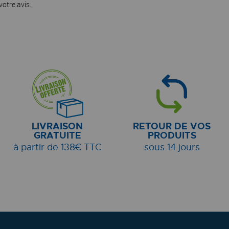
votre avis.
LIVRAISON
RETOUR DE VOS
GRATUITE
PRODUITS
à partir de 138€ TTC
sous 14 jours