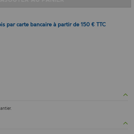
is par carte bancaire à partir de 150 € TTC
antier.