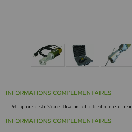
INFORMATIONS COMPLÉMENTAIRES
Petit appareil destiné à une utilisation mobile. Idéal pour les entrepr
INFORMATIONS COMPLÉMENTAIRES