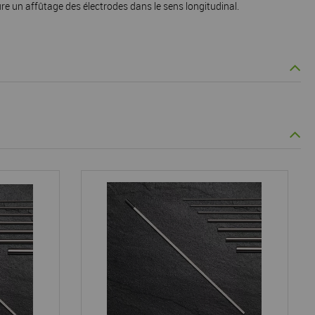
e un affûtage des électrodes dans le sens longitudinal.