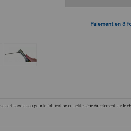
Paiement en 3 fo
ises artisanales ou pour la fabrication en petite série directement sur le ch