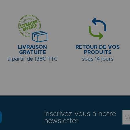
LIVRAISON
RETOUR DE VOS
GRATUITE
PRODUITS
à partir de 138€ TTC
sous 14 jours
Inscrivez-vous à notre
newsletter