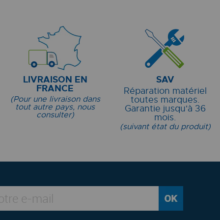
LIVRAISON EN
SAV
FRANCE
Réparation matériel
(Pour une livraison dans
toutes marques.
tout autre pays, nous
Garantie jusqu'à 36
consulter)
mois.
(suivant état du produit)