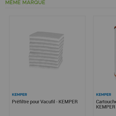
MÊME MARQUE
KEMPER
KEMPER
Préfiltre pour Vacufil - KEMPER
Cartouche
KEMPER