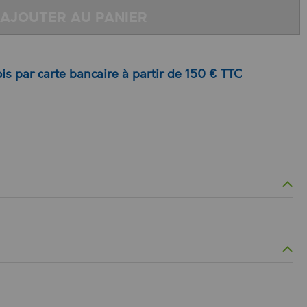
AJOUTER AU PANIER
is par carte bancaire à partir de 150 € TTC