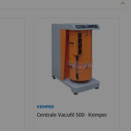
KEMPER
Centrale Vacufil 500 - Kemper