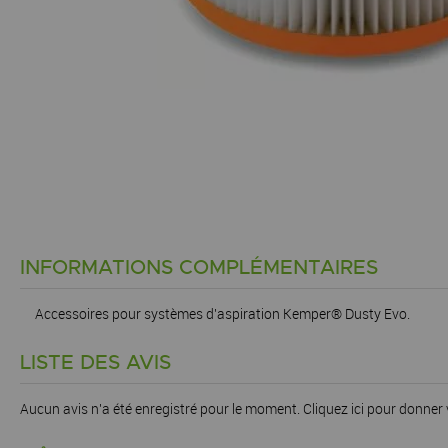
INFORMATIONS COMPLÉMENTAIRES
Accessoires pour systèmes d'aspiration Kemper® Dusty Evo.
LISTE DES AVIS
Aucun avis n'a été enregistré pour le moment.
Cliquez ici pour donner 