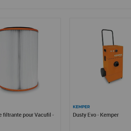
KEMPER
 filtrante pour Vacufil -
Dusty Evo - Kemper